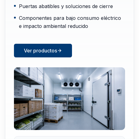
Puertas abatibles y soluciones de cierre
Componentes para bajo consumo eléctrico
e impacto ambiental reducido
Ver productos