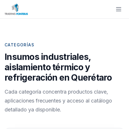
Abrir
CATEGORÍAS
Insumos industriales,
aislamiento térmico y
refrigeración en Querétaro
Cada categoría concentra productos clave,
aplicaciones frecuentes y acceso al catálogo
detallado ya disponible.