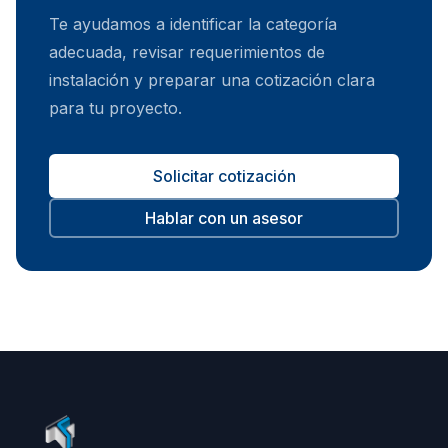
Te ayudamos a identificar la categoría
adecuada, revisar requerimientos de
instalación y preparar una cotización clara
para tu proyecto.
Solicitar cotización
Hablar con un asesor