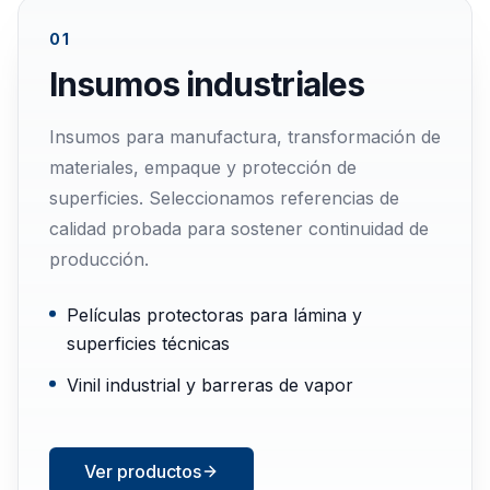
01
Insumos industriales
Insumos para manufactura, transformación de
materiales, empaque y protección de
superficies. Seleccionamos referencias de
calidad probada para sostener continuidad de
producción.
Películas protectoras para lámina y
superficies técnicas
Vinil industrial y barreras de vapor
Ver productos