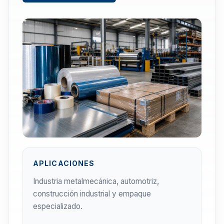
APLICACIONES
Industria metalmecánica, automotriz,
construcción industrial y empaque
especializado.