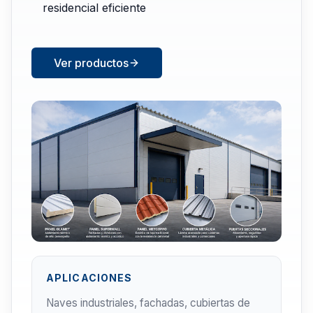
residencial eficiente
Ver productos
APLICACIONES
Naves industriales, fachadas, cubiertas de