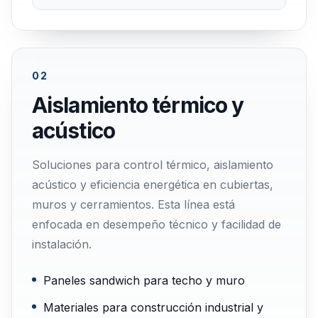
02
Aislamiento térmico y
acústico
Soluciones para control térmico, aislamiento
acústico y eficiencia energética en cubiertas,
muros y cerramientos. Esta línea está
enfocada en desempeño técnico y facilidad de
instalación.
Paneles sandwich para techo y muro
Materiales para construcción industrial y