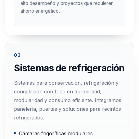
alto desempeño y proyectos que requieren
ahorro energético.
03
Sistemas de refrigeración
Sistemas para conservación, refrigeración y
congelación con foco en durabilidad,
modularidad y consumo eficiente. Integramos
panelería, puertas y soluciones para recintos
refrigerados.
Cámaras frigoríficas modulares